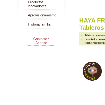
Productos
innovadores
Aprovisionamiento
HAYA F
Historia familiar
Tableros
Tableros compues
Contacto •
Longitud y groso
Acceso
Ancho reconstitu